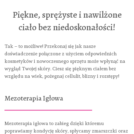
Piękne, sprężyste i nawilżone
ciało bez niedoskonałości!
Tak – to możliwe! Przekonaj się jak nasze
doświadczenie połączone z użyciem odpowiednich
kosmetyków i nowoczesnego sprzętu może wpłynąć na
wygląd Twojej skóry. Ciesz się pięknym ciałem bez
względu na wiek, pożegnaj cellulit, blizny i rozstępy!
Mezoterapia Igłowa
Mezoterapia igłowa to zabieg dzięki któremu
poprawiamy kondycję skóry, spłycamy zmarszczki oraz