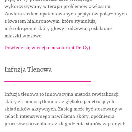
wykorzystywany w terapii problemów z włosami.
Zawiera siedem opatentowanych peptydów połączonych
z kwasem hialuronowym, które stymulują
mikrokrążenie skóry głowy i odżywiają osłabione
mieszki włosowe.
Dowiedz się więcej o mezoterapi Dr. Cyj
Infuzja Tlenowa
Infuzja tlenowa to innowacyjna metoda rewitalizacji
skóry za pomocą tlenu oraz głęboko penetrujących
składników aktywnych. Zabieg może być stosowany w
celach intensywnego nawilżenia skóry, opóźnienia
procesów starzenia oraz złagodzenia stanów zapalnych.