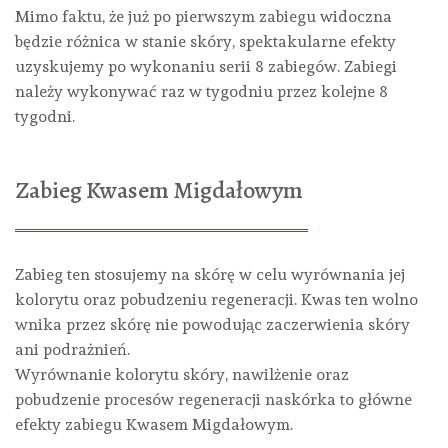
Mimo faktu, że już po pierwszym zabiegu widoczna
będzie różnica w stanie skóry, spektakularne efekty
uzyskujemy po wykonaniu serii 8 zabiegów. Zabiegi
należy wykonywać raz w tygodniu przez kolejne 8
tygodni.
Zabieg Kwasem Migdałowym
Zabieg ten stosujemy na skórę w celu wyrównania jej
kolorytu oraz pobudzeniu regeneracji. Kwas ten wolno
wnika przez skórę nie powodując zaczerwienia skóry
ani podrażnień.
Wyrównanie kolorytu skóry, nawilżenie oraz
pobudzenie procesów regeneracji naskórka to główne
efekty zabiegu Kwasem Migdałowym.