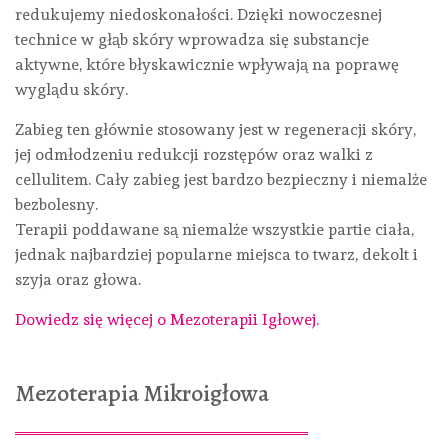
redukujemy niedoskonałości. Dzięki nowoczesnej
technice w głąb skóry wprowadza się substancje
aktywne, które błyskawicznie wpływają na poprawę
wyglądu skóry.
Zabieg ten głównie stosowany jest w regeneracji skóry,
jej odmłodzeniu redukcji rozstępów oraz walki z
cellulitem. Cały zabieg jest bardzo bezpieczny i niemalże
bezbolesny.
Terapii poddawane są niemalże wszystkie partie ciała,
jednak najbardziej popularne miejsca to twarz, dekolt i
szyja oraz głowa.
Dowiedz się więcej o Mezoterapii Igłowej.
Mezoterapia Mikroigłowa