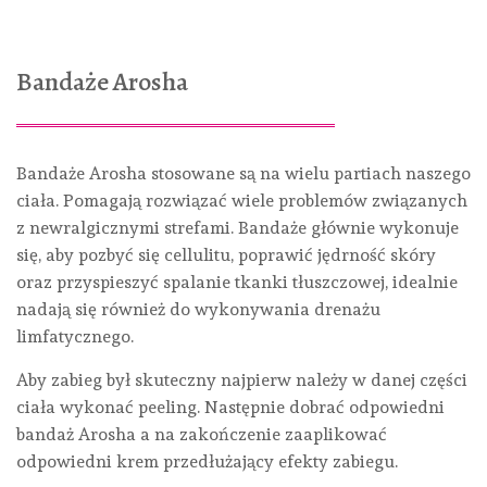
Bandaże Arosha
Bandaże Arosha stosowane są na wielu partiach naszego
ciała. Pomagają rozwiązać wiele problemów związanych
z newralgicznymi strefami. Bandaże głównie wykonuje
się, aby pozbyć się cellulitu, poprawić jędrność skóry
oraz przyspieszyć spalanie tkanki tłuszczowej, idealnie
nadają się również do wykonywania drenażu
limfatycznego.
Aby zabieg był skuteczny najpierw należy w danej części
ciała wykonać peeling. Następnie dobrać odpowiedni
bandaż Arosha a na zakończenie zaaplikować
odpowiedni krem przedłużający efekty zabiegu.