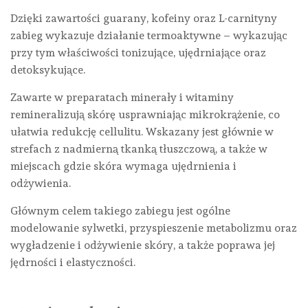
Dzięki zawartości guarany, kofeiny oraz L-carnityny
zabieg wykazuje działanie termoaktywne – wykazując
przy tym właściwości tonizujące, ujędrniające oraz
detoksykujące.
Zawarte w preparatach minerały i witaminy
remineralizują skórę usprawniając mikrokrążenie, co
ułatwia redukcję cellulitu. Wskazany jest głównie w
strefach z nadmierną tkanką tłuszczową, a także w
miejscach gdzie skóra wymaga ujędrnienia i
odżywienia.
Głównym celem takiego zabiegu jest ogólne
modelowanie sylwetki, przyspieszenie metabolizmu oraz
wygładzenie i odżywienie skóry, a także poprawa jej
jędrności i elastyczności.