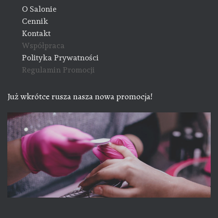
O Salonie
Cennik
Kontakt
Współpraca
Polityka Prywatności
Regulamin Promocji
Już wkrótce rusza nasza nowa promocja!